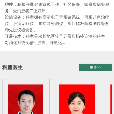
护理，积极开展健康宣教工作、社区服务、家庭疾病等服
务，受到患者广泛好评。
设施设备：科室拥有高清电子胃肠镜系统、胃肠超声治疗
仪、肝病治疗仪、胃功能检测仪、幽门螺杆菌检测仪等多
种先进仪器设备。
开展技术：科室是永川地区较早开展胃肠镜诊治的科室，
对消化系统良恶性肿瘤、肝硬化...
科室医生
更多>>