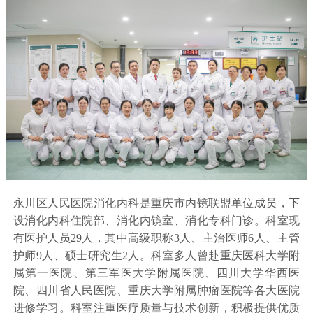
法治医院
联系我们
永川区人民医院消化内科是重庆市内镜联盟单位成员，下
设消化内科住院部、消化内镜室、消化专科门诊。科室现
有医护人员29人，其中高级职称3人、主治医师6人、主管
护师9人、硕士研究生2人。科室多人曾赴重庆医科大学附
属第一医院、第三军医大学附属医院、四川大学华西医
院、四川省人民医院、重庆大学附属肿瘤医院等各大医院
进修学习。科室注重医疗质量与技术创新，积极提供优质